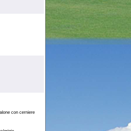
ntalone con cerniere